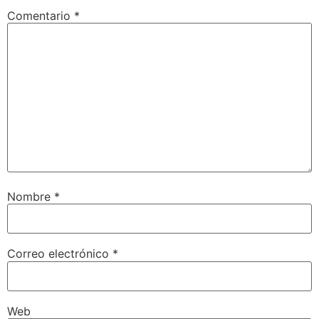
Comentario
*
Nombre
*
Correo electrónico
*
Web