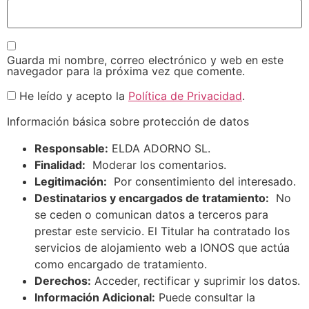
Guarda mi nombre, correo electrónico y web en este
navegador para la próxima vez que comente.
He leído y acepto la
Política de Privacidad
.
Información básica sobre protección de datos
Responsable:
ELDA ADORNO SL.
Finalidad:
Moderar los comentarios.
Legitimación:
Por consentimiento del interesado.
Destinatarios y encargados de tratamiento:
No
se ceden o comunican datos a terceros para
prestar este servicio. El Titular ha contratado los
servicios de alojamiento web a IONOS que actúa
como encargado de tratamiento.
Derechos:
Acceder, rectificar y suprimir los datos.
Información Adicional:
Puede consultar la