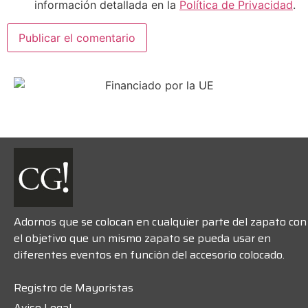
información detallada en la
Política de Privacidad
.
Alternative:
Adornos que se colocan en cualquier parte del zapato con
el objetivo que un mismo zapato se pueda usar en
diferentes eventos en función del accesorio colocado.
Registro de Mayoristas
Aviso Legal