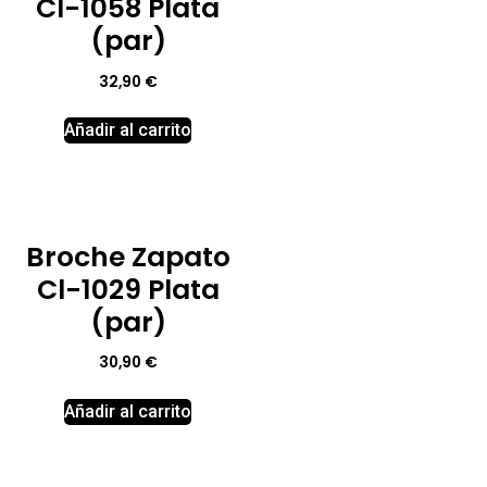
Cl-1058 Plata
(par)
32,90
€
Añadir al carrito
Broche Zapato
Cl-1029 Plata
(par)
30,90
€
Añadir al carrito