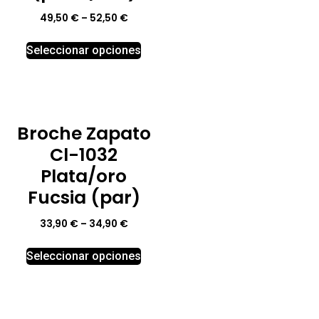
49,50
€
–
52,50
€
Seleccionar opciones
Broche Zapato
Cl-1032
Plata/oro
Fucsia (par)
33,90
€
–
34,90
€
Seleccionar opciones