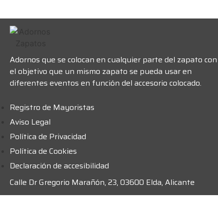
Adornos que se colocan en cualquier parte del zapato con
el objetivo que un mismo zapato se pueda usar en
diferentes eventos en función del accesorio colocado.
Registro de Mayoristas
Aviso Legal
Política de Privacidad
Política de Cookies
Declaración de accesibilidad
Calle Dr Gregorio Marañón, 23, 03600 Elda, Alicante