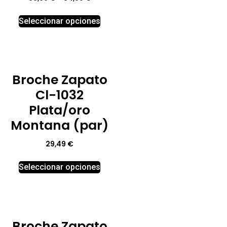
Seleccionar opciones
Broche Zapato
Cl-1032
Plata/oro
Montana (par)
29,49
€
Seleccionar opciones
Broche Zapato