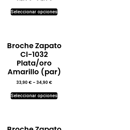
Seleccionar opciones
Broche Zapato
Cl-1032
Plata/oro
Amarillo (par)
33,90
€
–
34,90
€
Seleccionar opciones
Broche Zapato