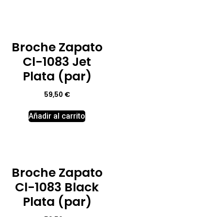
Broche Zapato
Cl-1083 Jet
Plata (par)
59,50
€
Añadir al carrito
Broche Zapato
Cl-1083 Black
Plata (par)