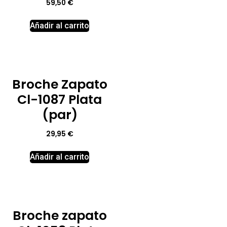
59,50
€
Añadir al carrito
Broche Zapato
Cl-1087 Plata
(par)
29,95
€
Añadir al carrito
Broche zapato