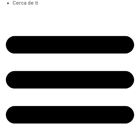
Cerca de ti