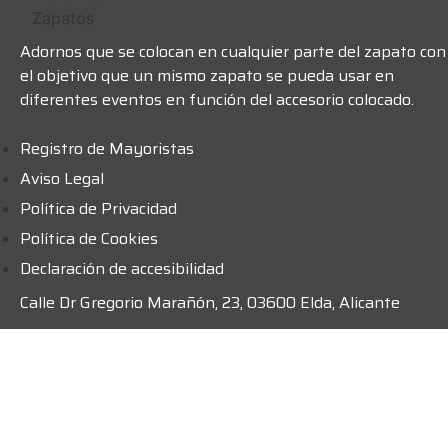
Adornos que se colocan en cualquier parte del zapato con
el objetivo que un mismo zapato se pueda usar en
diferentes eventos en función del accesorio colocado.
Registro de Mayoristas
Aviso Legal
Política de Privacidad
Política de Cookies
Declaración de accesibilidad
Calle Dr Gregorio Marañón, 23, 03600 Elda, Alicante