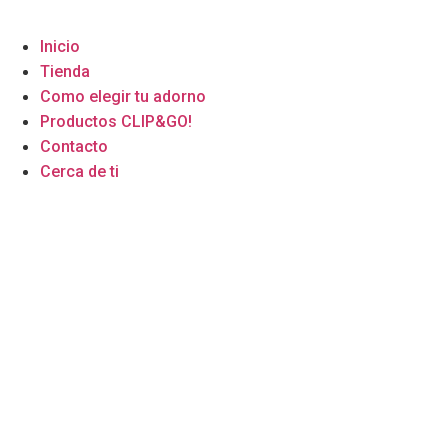
Inicio
Tienda
Como elegir tu adorno
Productos CLIP&GO!
Contacto
Cerca de ti