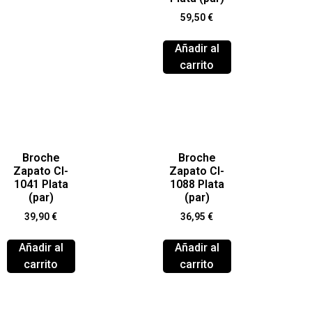
59,50
€
Añadir al
carrito
Broche
Broche
Zapato Cl-
Zapato Cl-
1041 Plata
1088 Plata
(par)
(par)
39,90
€
36,95
€
Añadir al
Añadir al
carrito
carrito