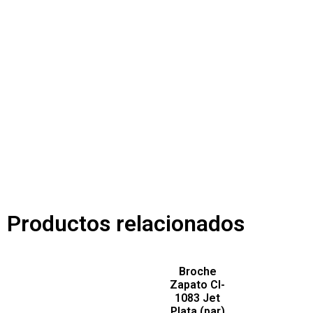
Productos relacionados
Broche
Zapato Cl-
1083 Jet
Plata (par)