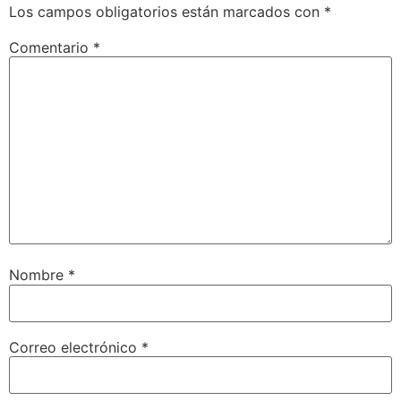
Los campos obligatorios están marcados con
*
Comentario
*
Nombre
*
Correo electrónico
*