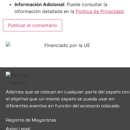
Información Adicional:
Puede consultar la
información detallada en la
Política de Privacidad
.
Adornos que se colocan en cualquier parte del zapato con
el objetivo que un mismo zapato se pueda usar en
diferentes eventos en función del accesorio colocado.
Registro de Mayoristas
Aviso Legal