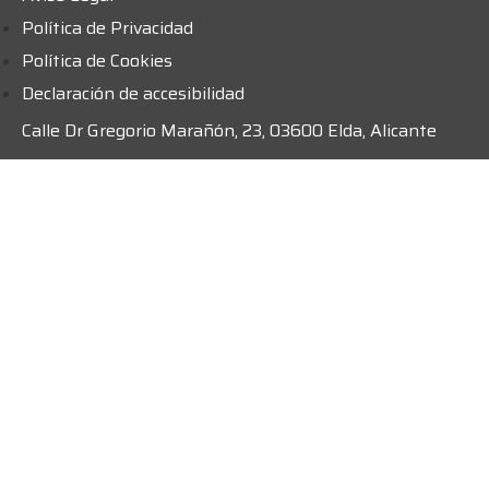
Política de Privacidad
Política de Cookies
Declaración de accesibilidad
Calle Dr Gregorio Marañón, 23, 03600 Elda, Alicante