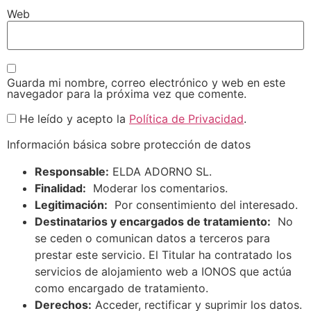
Web
Guarda mi nombre, correo electrónico y web en este
navegador para la próxima vez que comente.
He leído y acepto la
Política de Privacidad
.
Información básica sobre protección de datos
Responsable:
ELDA ADORNO SL.
Finalidad:
Moderar los comentarios.
Legitimación:
Por consentimiento del interesado.
Destinatarios y encargados de tratamiento:
No
se ceden o comunican datos a terceros para
prestar este servicio. El Titular ha contratado los
servicios de alojamiento web a IONOS que actúa
como encargado de tratamiento.
Derechos:
Acceder, rectificar y suprimir los datos.