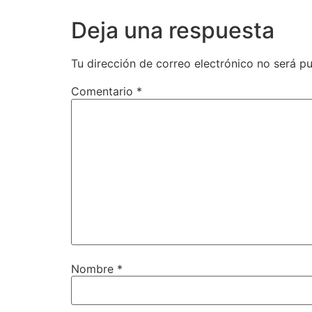
Deja una respuesta
Tu dirección de correo electrónico no será pu
Comentario
*
Nombre
*