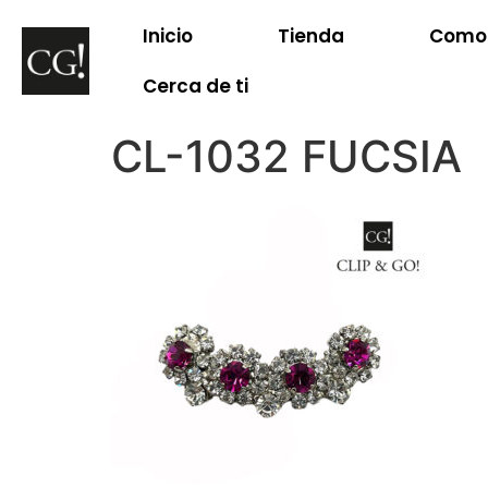
Inicio
Tienda
Como 
Cerca de ti
CL-1032 FUCSIA