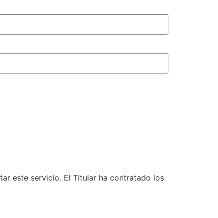
 este servicio. El Titular ha contratado los