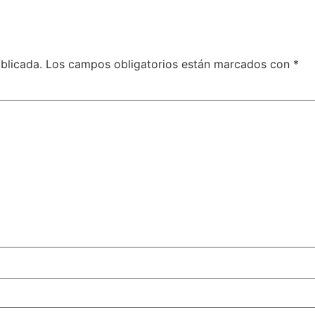
blicada.
Los campos obligatorios están marcados con
*