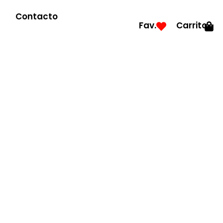
Contacto
Fav.
Carrito