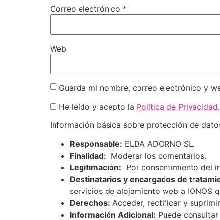
Correo electrónico
*
Web
Guarda mi nombre, correo electrónico y w
He leído y acepto la
Política de Privacidad
.
Información básica sobre protección de dato
Responsable:
ELDA ADORNO SL.
Finalidad:
Moderar los comentarios.
Legitimación:
Por consentimiento del i
Destinatarios y encargados de tratami
servicios de alojamiento web a IONOS 
Derechos:
Acceder, rectificar y suprimir
Información Adicional:
Puede consultar 