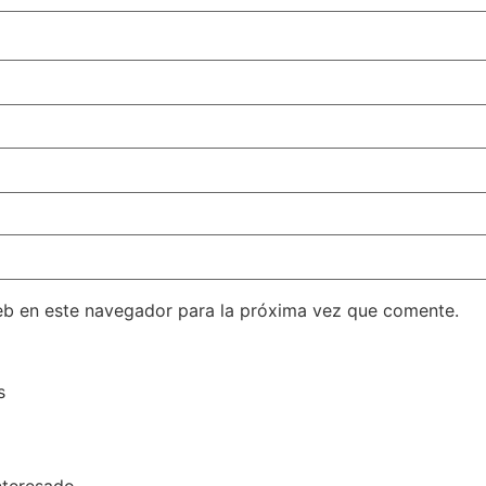
eb en este navegador para la próxima vez que comente.
s