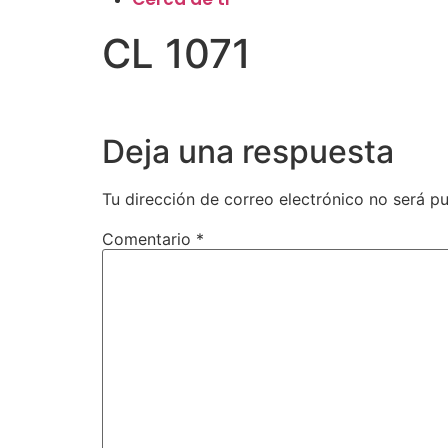
CL 1071
Deja una respuesta
Tu dirección de correo electrónico no será pu
Comentario
*