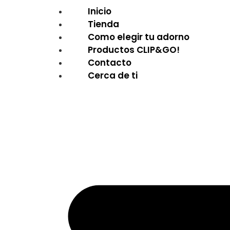
Inicio
Tienda
Como elegir tu adorno
Productos CLIP&GO!
Contacto
Cerca de ti