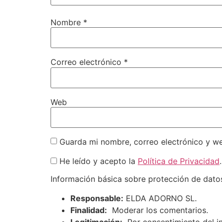
Nombre
*
Correo electrónico
*
Web
Guarda mi nombre, correo electrónico y w
He leído y acepto la
Política de Privacidad
.
Información básica sobre protección de dato
Responsable:
ELDA ADORNO SL.
Finalidad:
Moderar los comentarios.