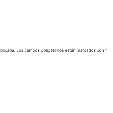
blicada.
Los campos obligatorios están marcados con
*