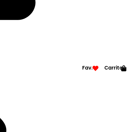
Fav.
Carrito