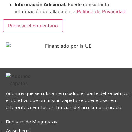
Información Adicional:
Puede consultar la
información detallada en la
Política de Privacidad
.
Adornos que se colocan en cualquier parte del zapato con
el objetivo que un mismo zapato se pueda usar en
diferentes eventos en función del accesorio colocado.
Registro de Mayoristas
Aviso Legal