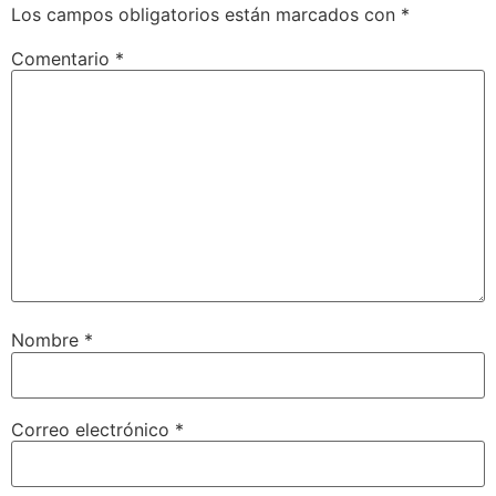
Los campos obligatorios están marcados con
*
Comentario
*
Nombre
*
Correo electrónico
*