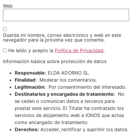
Web
Guarda mi nombre, correo electrónico y web en este
navegador para la próxima vez que comente.
He leído y acepto la
Política de Privacidad
.
Información básica sobre protección de datos
Responsable:
ELDA ADORNO SL.
Finalidad:
Moderar los comentarios.
Legitimación:
Por consentimiento del interesado.
Destinatarios y encargados de tratamiento:
No
se ceden o comunican datos a terceros para
prestar este servicio. El Titular ha contratado los
servicios de alojamiento web a IONOS que actúa
como encargado de tratamiento.
Derechos:
Acceder, rectificar y suprimir los datos.