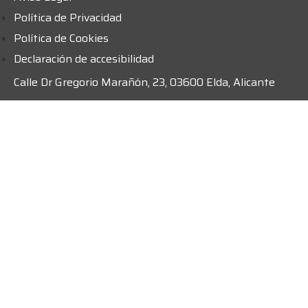
Política de Privacidad
Política de Cookies
Declaración de accesibilidad
Calle Dr Gregorio Marañón, 23, 03600 Elda, Alicante