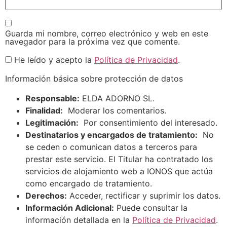
Guarda mi nombre, correo electrónico y web en este
navegador para la próxima vez que comente.
He leído y acepto la
Política de Privacidad
.
Información básica sobre protección de datos
Responsable:
ELDA ADORNO SL.
Finalidad:
Moderar los comentarios.
Legitimación:
Por consentimiento del interesado.
Destinatarios y encargados de tratamiento:
No
se ceden o comunican datos a terceros para
prestar este servicio. El Titular ha contratado los
servicios de alojamiento web a IONOS que actúa
como encargado de tratamiento.
Derechos:
Acceder, rectificar y suprimir los datos.
Información Adicional:
Puede consultar la
información detallada en la
Política de Privacidad
.