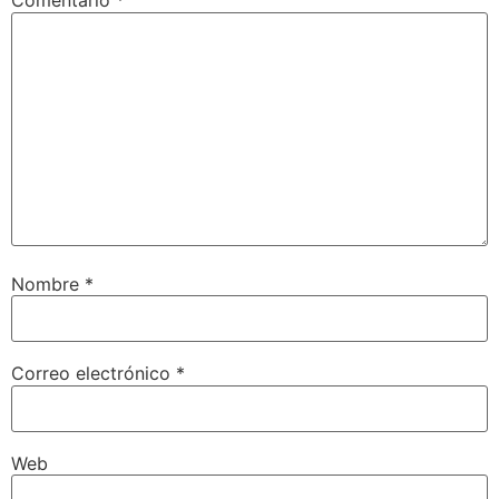
Comentario
*
Nombre
*
Correo electrónico
*
Web