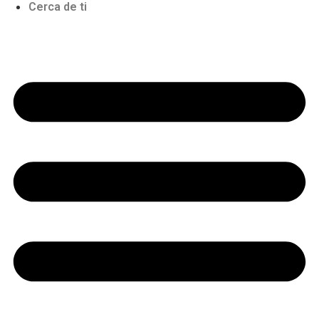
Cerca de ti