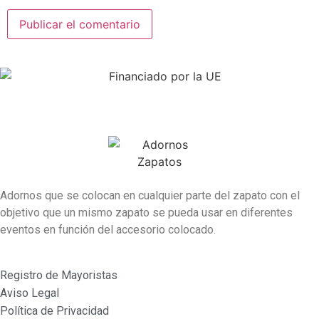
Adornos que se colocan en cualquier parte del zapato con el
objetivo que un mismo zapato se pueda usar en diferentes
eventos en función del accesorio colocado.
Registro de Mayoristas
Aviso Legal
Política de Privacidad