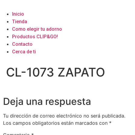
Inicio
Tienda
Como elegir tu adorno
Productos CLIP&GO!
Contacto
Cerca de ti
CL-1073 ZAPATO
Deja una respuesta
Tu dirección de correo electrónico no será publicada.
Los campos obligatorios están marcados con
*