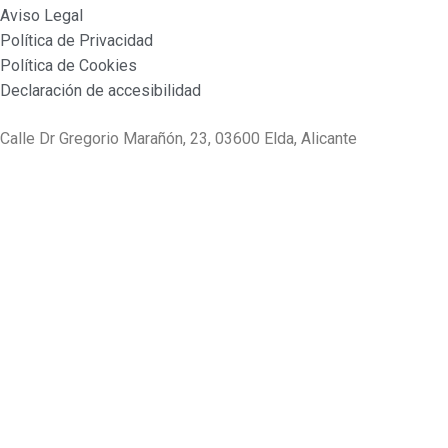
Aviso Legal
Política de Privacidad
Política de Cookies
Declaración de accesibilidad
Calle Dr Gregorio Marañón, 23, 03600 Elda, Alicante