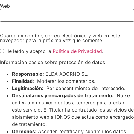
Web
Guarda mi nombre, correo electrónico y web en este
navegador para la próxima vez que comente.
He leído y acepto la
Política de Privacidad
.
Información básica sobre protección de datos
Responsable:
ELDA ADORNO SL.
Finalidad:
Moderar los comentarios.
Legitimación:
Por consentimiento del interesado.
Destinatarios y encargados de tratamiento:
No se
ceden o comunican datos a terceros para prestar
este servicio. El Titular ha contratado los servicios de
alojamiento web a IONOS que actúa como encargado
de tratamiento.
Derechos:
Acceder, rectificar y suprimir los datos.