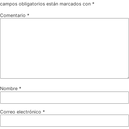
campos obligatorios están marcados con
*
Comentario
*
Nombre
*
Correo electrónico
*