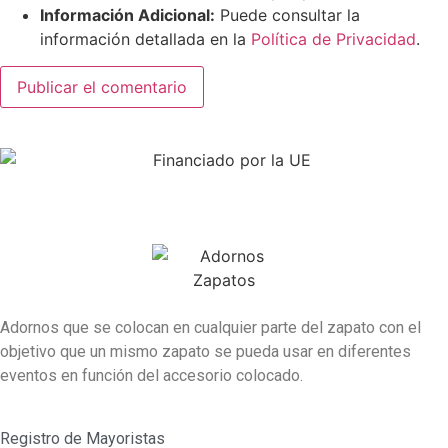
Información Adicional:
Puede consultar la
información detallada en la
Política de Privacidad
.
Adornos que se colocan en cualquier parte del zapato con el
objetivo que un mismo zapato se pueda usar en diferentes
eventos en función del accesorio colocado.
Registro de Mayoristas