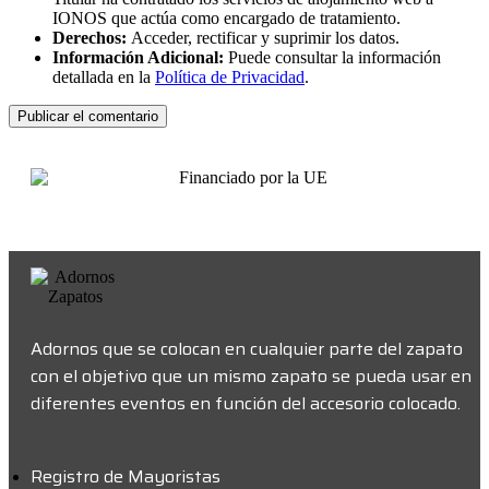
IONOS que actúa como encargado de tratamiento.
Derechos:
Acceder, rectificar y suprimir los datos.
Información Adicional:
Puede consultar la información
detallada en la
Política de Privacidad
.
Adornos que se colocan en cualquier parte del zapato
con el objetivo que un mismo zapato se pueda usar en
diferentes eventos en función del accesorio colocado.
Registro de Mayoristas