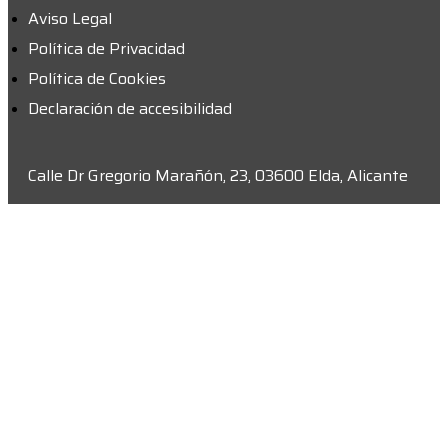
Aviso Legal
Política de Privacidad
Política de Cookies
Declaración de accesibilidad
Calle Dr Gregorio Marañón, 23, 03600 Elda, Alicante