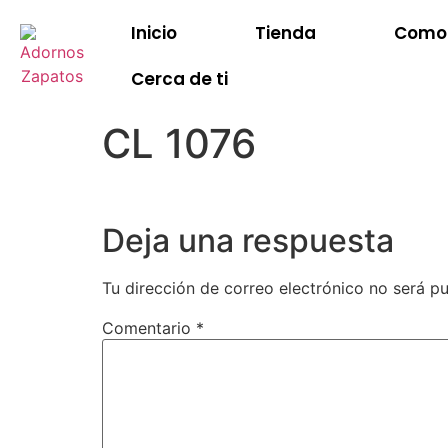
Inicio
Tienda
Como 
Cerca de ti
CL 1076
Deja una respuesta
Tu dirección de correo electrónico no será pu
Comentario
*