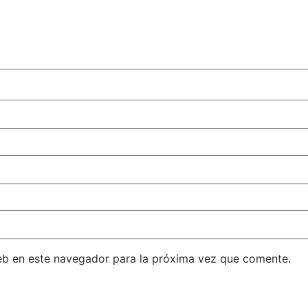
eb en este navegador para la próxima vez que comente.