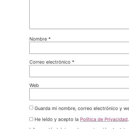
Nombre
*
Correo electrónico
*
Web
Guarda mi nombre, correo electrónico y w
He leído y acepto la
Política de Privacidad
.