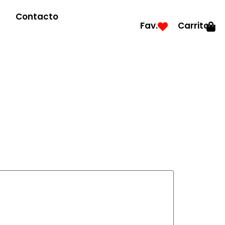
Contacto
Fav.
Carrito