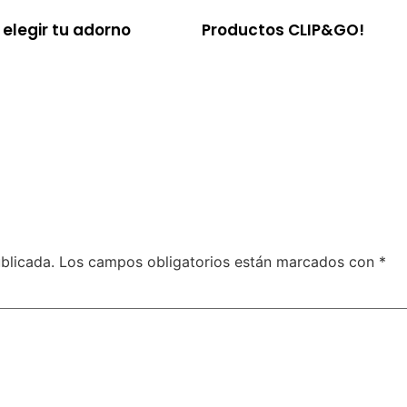
elegir tu adorno
Productos CLIP&GO!
blicada.
Los campos obligatorios están marcados con
*