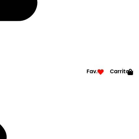
Fav.
Carrito