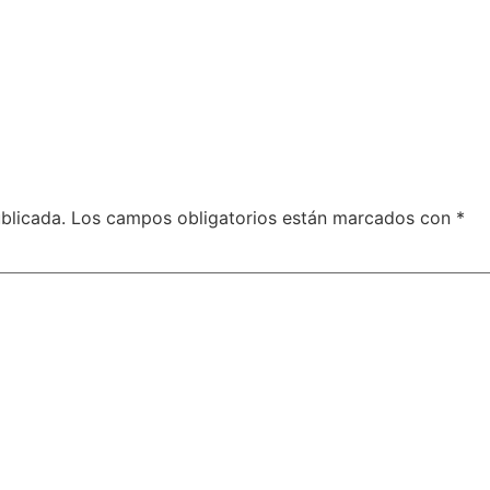
blicada.
Los campos obligatorios están marcados con
*