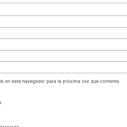
eb en este navegador para la próxima vez que comente.
s