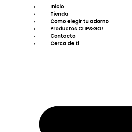
Inicio
Tienda
Como elegir tu adorno
Productos CLIP&GO!
Contacto
Cerca de ti