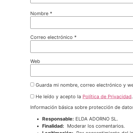
Nombre
*
Correo electrónico
*
Web
Guarda mi nombre, correo electrónico y w
He leído y acepto la
Política de Privacidad
.
Información básica sobre protección de dato
Responsable:
ELDA ADORNO SL.
Finalidad:
Moderar los comentarios.