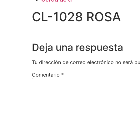
CL-1028 ROSA
Deja una respuesta
Tu dirección de correo electrónico no será pu
Comentario
*