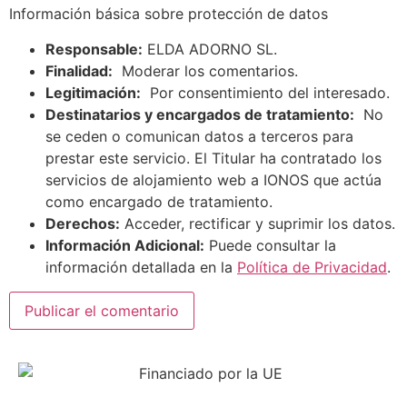
Información básica sobre protección de datos
Responsable:
ELDA ADORNO SL.
Finalidad:
Moderar los comentarios.
Legitimación:
Por consentimiento del interesado.
Destinatarios y encargados de tratamiento:
No
se ceden o comunican datos a terceros para
prestar este servicio. El Titular ha contratado los
servicios de alojamiento web a IONOS que actúa
como encargado de tratamiento.
Derechos:
Acceder, rectificar y suprimir los datos.
Información Adicional:
Puede consultar la
información detallada en la
Política de Privacidad
.