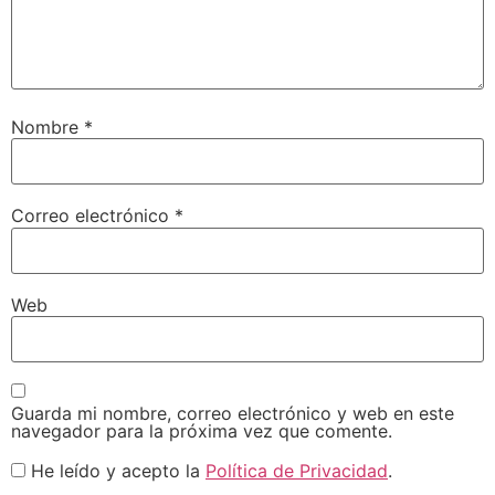
Nombre
*
Correo electrónico
*
Web
Guarda mi nombre, correo electrónico y web en este
navegador para la próxima vez que comente.
He leído y acepto la
Política de Privacidad
.