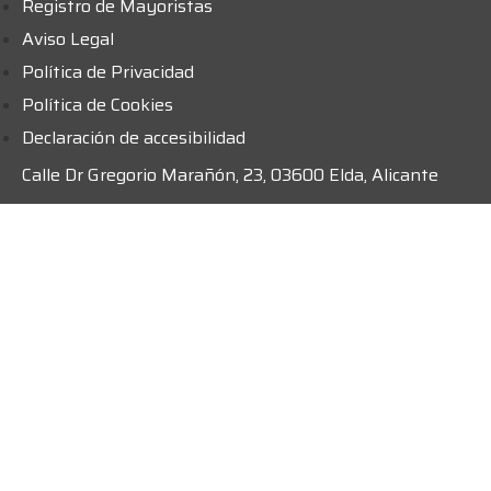
Registro de Mayoristas
Aviso Legal
Política de Privacidad
Política de Cookies
Declaración de accesibilidad
Calle Dr Gregorio Marañón, 23, 03600 Elda, Alicante