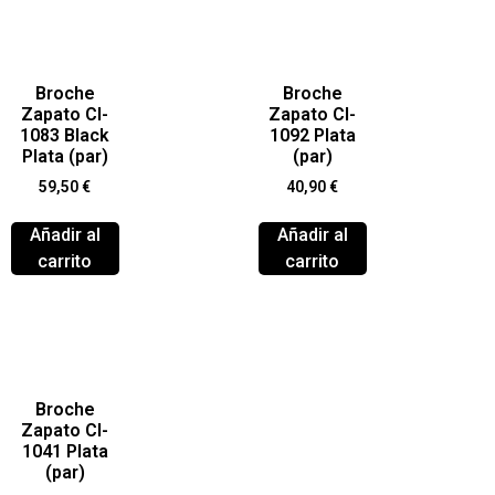
Broche
Broche
Zapato Cl-
Zapato Cl-
1083 Black
1092 Plata
Plata (par)
(par)
59,50
€
40,90
€
Añadir al
Añadir al
carrito
carrito
Broche
Zapato Cl-
1041 Plata
(par)