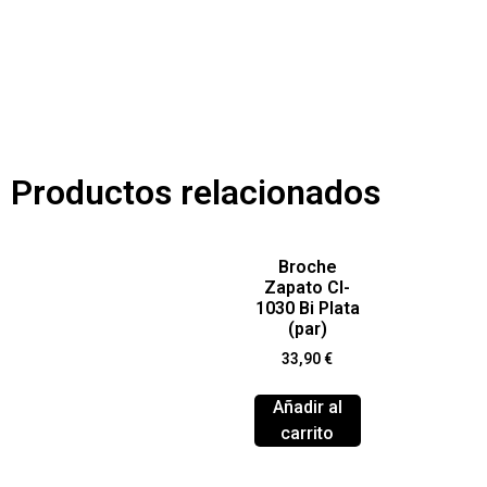
Productos relacionados
Broche
Zapato Cl-
1030 Bi Plata
(par)
33,90
€
Añadir al
carrito