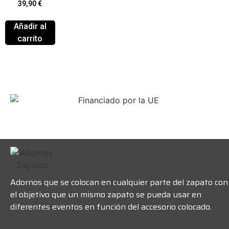
39,90
€
Añadir al
carrito
Adornos que se colocan en cualquier parte del zapato con
el objetivo que un mismo zapato se pueda usar en
diferentes eventos en función del accesorio colocado.