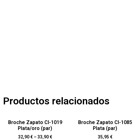
Productos relacionados
Broche Zapato Cl-1019
Broche Zapato Cl-1085
Plata/oro (par)
Plata (par)
32,90
€
–
33,90
€
35,95
€