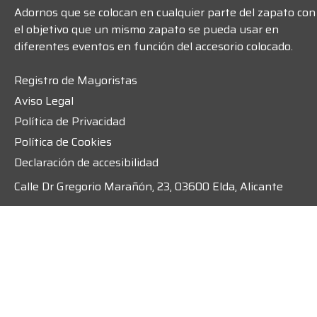
Adornos que se colocan en cualquier parte del zapato con
el objetivo que un mismo zapato se pueda usar en
diferentes eventos en función del accesorio colocado.
Registro de Mayoristas
Aviso Legal
Política de Privacidad
Política de Cookies
Declaración de accesibilidad
Calle Dr Gregorio Marañón, 23, 03600 Elda, Alicante