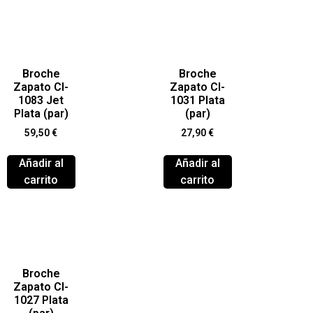
Broche
Broche
Zapato Cl-
Zapato Cl-
1083 Jet
1031 Plata
Plata (par)
(par)
59,50
€
27,90
€
Añadir al
Añadir al
carrito
carrito
Broche
Zapato Cl-
1027 Plata