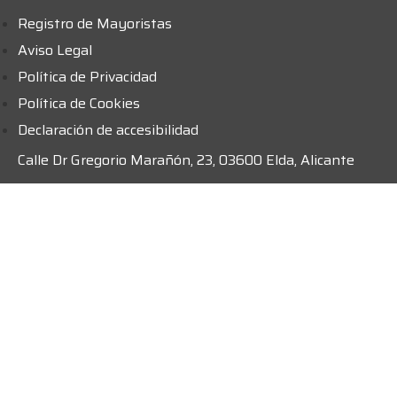
Registro de Mayoristas
Aviso Legal
Política de Privacidad
Política de Cookies
Declaración de accesibilidad
Calle Dr Gregorio Marañón, 23, 03600 Elda, Alicante