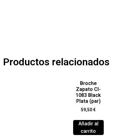
Productos relacionados
Broche
Zapato Cl-
1083 Black
Plata (par)
59,50
€
Añadir al
carrito