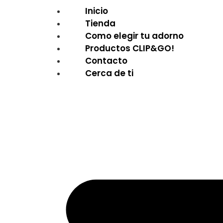
Inicio
Tienda
Como elegir tu adorno
Productos CLIP&GO!
Contacto
Cerca de ti