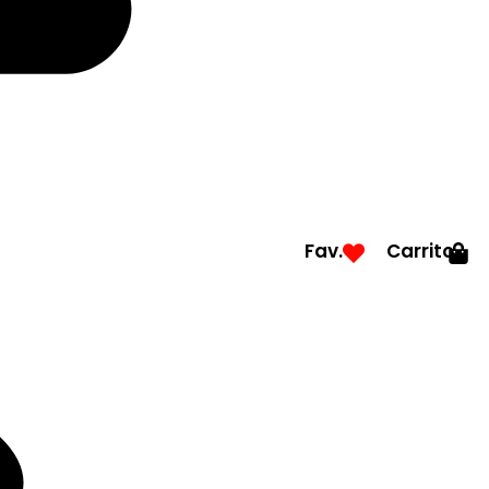
Fav.
Carrito