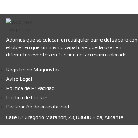
Adornos que se colocan en cualquier parte del zapato con
el objetivo que un mismo zapato se pueda usar en
diferentes eventos en función del accesorio colocado.
Registro de Mayoristas
Aviso Legal
Política de Privacidad
Política de Cookies
Declaración de accesibilidad
Calle Dr Gregorio Marañón, 23, 03600 Elda, Alicante