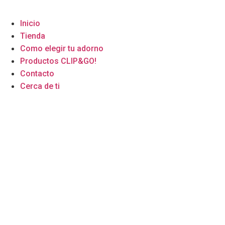
Inicio
Tienda
Como elegir tu adorno
Productos CLIP&GO!
Contacto
Cerca de ti