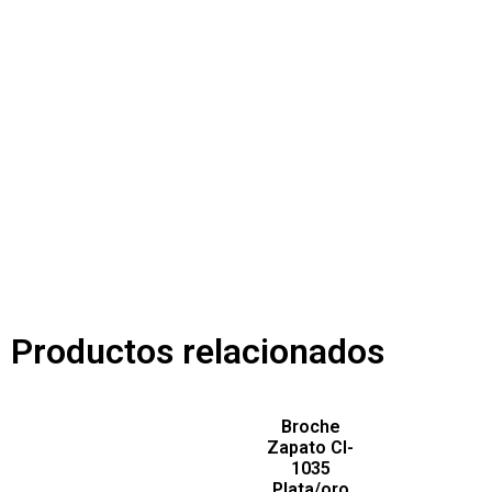
Productos relacionados
Broche
Zapato Cl-
1035
Plata/oro