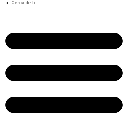
Cerca de ti